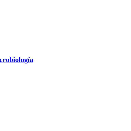
crobiología