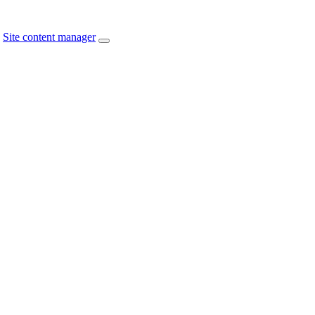
Site content manager