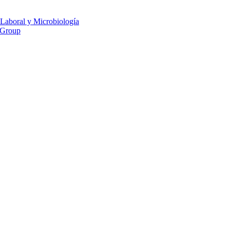
 Laboral y Microbiología
 Group