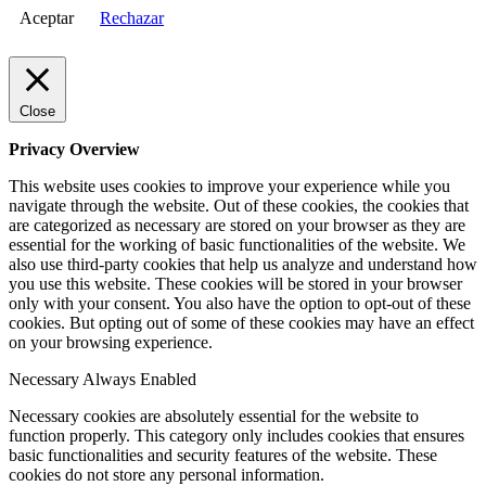
Aceptar
Rechazar
Close
Privacy Overview
This website uses cookies to improve your experience while you
navigate through the website. Out of these cookies, the cookies that
are categorized as necessary are stored on your browser as they are
essential for the working of basic functionalities of the website. We
also use third-party cookies that help us analyze and understand how
you use this website. These cookies will be stored in your browser
only with your consent. You also have the option to opt-out of these
cookies. But opting out of some of these cookies may have an effect
on your browsing experience.
Necessary
Always Enabled
Necessary cookies are absolutely essential for the website to
function properly. This category only includes cookies that ensures
basic functionalities and security features of the website. These
cookies do not store any personal information.