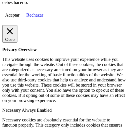
debes hacerlo.
Aceptar
Rechazar
Close
Privacy Overview
This website uses cookies to improve your experience while you
navigate through the website. Out of these cookies, the cookies that
are categorized as necessary are stored on your browser as they are
essential for the working of basic functionalities of the website. We
also use third-party cookies that help us analyze and understand how
you use this website. These cookies will be stored in your browser
only with your consent. You also have the option to opt-out of these
cookies. But opting out of some of these cookies may have an effect
on your browsing experience.
Necessary
Always Enabled
Necessary cookies are absolutely essential for the website to
function properly. This category only includes cookies that ensures