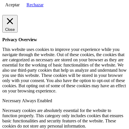
Aceptar
Rechazar
Close
Privacy Overview
This website uses cookies to improve your experience while you
navigate through the website. Out of these cookies, the cookies that
are categorized as necessary are stored on your browser as they are
essential for the working of basic functionalities of the website. We
also use third-party cookies that help us analyze and understand how
you use this website. These cookies will be stored in your browser
only with your consent. You also have the option to opt-out of these
cookies. But opting out of some of these cookies may have an effect
on your browsing experience.
Necessary
Always Enabled
Necessary cookies are absolutely essential for the website to
function properly. This category only includes cookies that ensures
basic functionalities and security features of the website. These
cookies do not store any personal information.